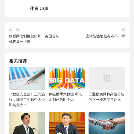
作者：
zjh
上一篇
下一篇
物联网管制框架出炉，英国管制
这款智能地板有点不一样
机构展开征询
相关推荐
《数据安全法》正式施
保险携手大数据 私人
工业物联网和高级分析
行，哪些产业和个人受
定制已为时不远
的下一步发展是什么
影响最大？