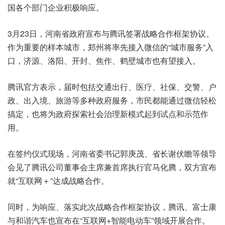
国各个部门企业积极响应。
3月23日，河南省政府宣布与腾讯签署战略合作框架协议。
作为重要的样本城市，郑州将率先接入微信的“城市服务”入
口，济源、洛阳、开封、焦作、鹤壁城市也有望接入。
腾讯官方表示，届时包括交通出行、医疗、社保、交警、户
政、出入境、旅游等多种政府服务，市民都能通过微信轻松
搞定，也将为政府探索社会治理新模式起到试点和示范作
用。
在签约仪式现场，河南省委书记郭庚茂、省长谢伏瞻等领导
会见了腾讯公司董事会主席兼首席执行官马化腾，双方宣布
就“互联网＋”达成战略合作。
同时，为响应、落实此次战略合作框架协议，腾讯、富士康
与和谐汽车也宣布在“互联网+智能电动车”领域开展合作。