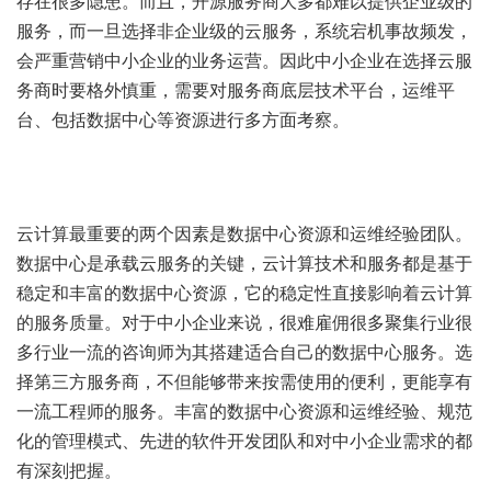
存在很多隐患。而且，开源服务商大多都难以提供企业级的
服务，而一旦选择非企业级的云服务，系统宕机事故频发，
会严重营销中小企业的业务运营。因此中小企业在选择云服
务商时要格外慎重，需要对服务商底层技术平台，运维平
台、包括数据中心等资源进行多方面考察。
云计算最重要的两个因素是数据中心资源和运维经验团队。
数据中心是承载云服务的关键，云计算技术和服务都是基于
稳定和丰富的数据中心资源，它的稳定性直接影响着云计算
的服务质量。对于中小企业来说，很难雇佣很多聚集行业很
多行业一流的咨询师为其搭建适合自己的数据中心服务。选
择第三方服务商，不但能够带来按需使用的便利，更能享有
一流工程师的服务。丰富的数据中心资源和运维经验、规范
化的管理模式、先进的软件开发团队和对中小企业需求的都
有深刻把握。