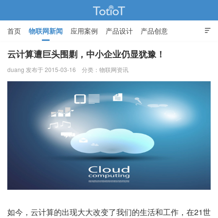
首页
物联网新闻
应用案例
产品设计
产品创意

智能家居
云计算遭巨头围剿，中小企业仍显犹豫！
duang 发布于 2015-03-16
分类：
物联网资讯
物联网的那些事 - Totiot
如今，云计算的出现大大改变了我们的生活和工作，在21世