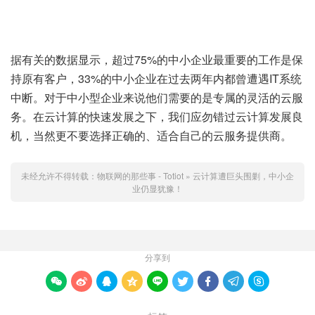
据有关的数据显示，超过75%的中小企业最重要的工作是保
持原有客户，33%的中小企业在过去两年内都曾遭遇IT系统
中断。对于中小型企业来说他们需要的是专属的灵活的云服
务。在云计算的快速发展之下，我们应勿错过云计算发展良
机，当然更不要选择正确的、适合自己的云服务提供商。
未经允许不得转载：
物联网的那些事 - Totiot
»
云计算遭巨头围剿，中小企
业仍显犹豫！
分享到








