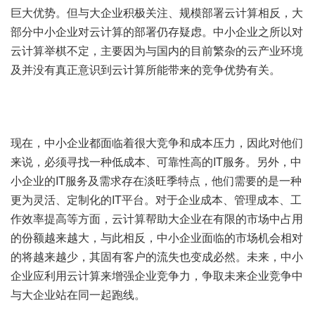
巨大优势。但与大企业积极关注、规模部署云计算相反，大
部分中小企业对云计算的部署仍存疑虑。中小企业之所以对
云计算举棋不定，主要因为与国内的目前繁杂的云产业环境
及并没有真正意识到云计算所能带来的竞争优势有关。
现在，中小企业都面临着很大竞争和成本压力，因此对他们
来说，必须寻找一种低成本、可靠性高的IT服务。另外，中
小企业的IT服务及需求存在淡旺季特点，他们需要的是一种
更为灵活、定制化的IT平台。对于企业成本、管理成本、工
作效率提高等方面，云计算帮助大企业在有限的市场中占用
的份额越来越大，与此相反，中小企业面临的市场机会相对
的将越来越少，其固有客户的流失也变成必然。未来，中小
企业应利用云计算来增强企业竞争力，争取未来企业竞争中
与大企业站在同一起跑线。