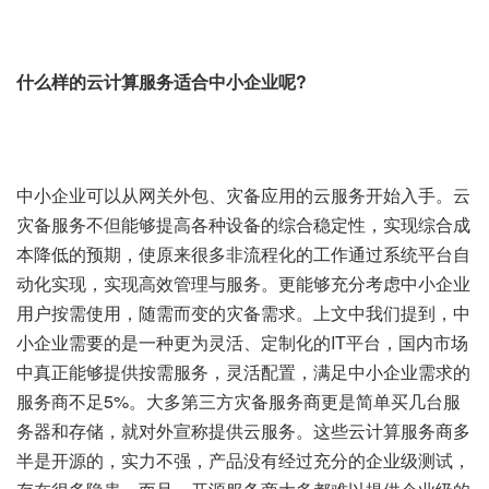
什么样的云计算服务适合中小企业呢?
中小企业可以从网关外包、灾备应用的云服务开始入手。云
灾备服务不但能够提高各种设备的综合稳定性，实现综合成
本降低的预期，使原来很多非流程化的工作通过系统平台自
动化实现，实现高效管理与服务。更能够充分考虑中小企业
用户按需使用，随需而变的灾备需求。上文中我们提到，中
小企业需要的是一种更为灵活、定制化的IT平台，国内市场
中真正能够提供按需服务，灵活配置，满足中小企业需求的
服务商不足5%。大多第三方灾备服务商更是简单买几台服
务器和存储，就对外宣称提供云服务。这些云计算服务商多
半是开源的，实力不强，产品没有经过充分的企业级测试，