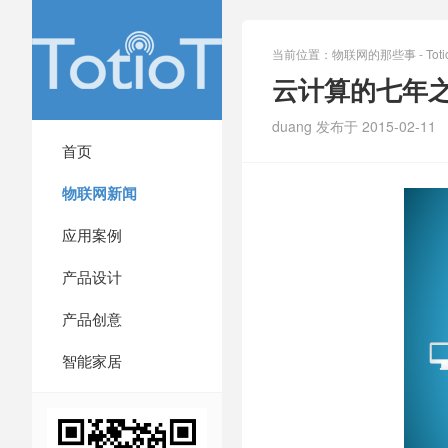
当前位置：
物联网的那些事 - Totio
云计算的七年
duang 发布于 2015-02-11
首页
物联网新闻
应用案例
产品设计
产品创意
智能家居