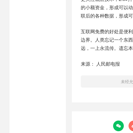
的小额资金，形成可以动
联后的各种数据，形成可
互联网免费的好处是便利
边界。人类忘记一个东西
远，一上永流传。遗忘本
来源： 人民邮电报
未经
