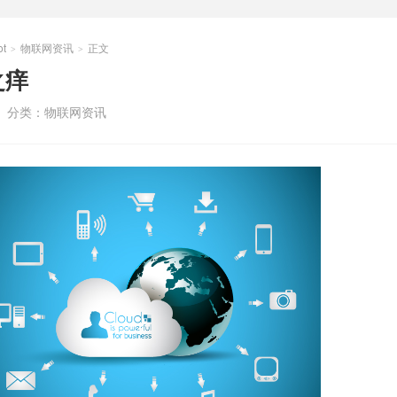
t
物联网资讯
正文
>
>
之痒
分类：
物联网资讯