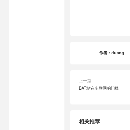
作者：
duang
上一篇
BAT站在车联网的门槛
相关推荐