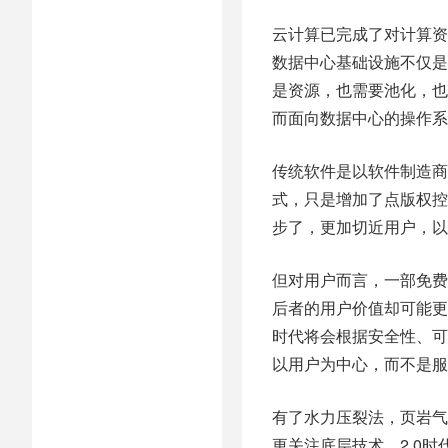
云计算已完成了对计算资
数据中心基础设施不仅是
是资源，也需要池化，也
而面向数据中心的操作系
传统软件是以软件制造商
式，只是增加了点版权控
步了，更加切近用户，以
但对用户而言，一部免费
后者的用户价值却可能更
时代将会根据安全性、可
以用户为中心，而不是服
有了水力压裂法，页岩气
更关注底层技术，2.0