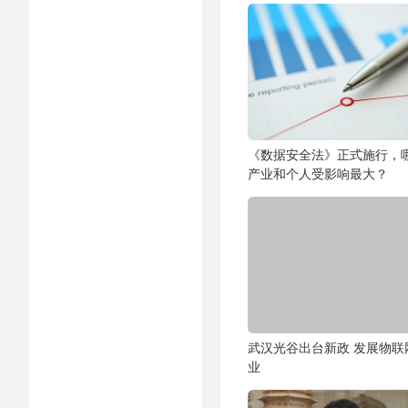
《数据安全法》正式施行，
产业和个人受影响最大？
武汉光谷出台新政 发展物联
业