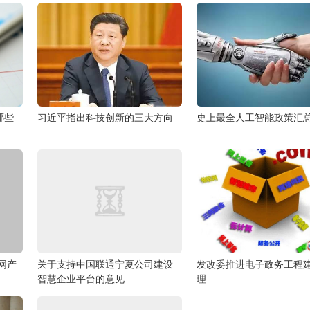
哪些
习近平指出科技创新的三大方向
史上最全人工智能政策汇
网产
关于支持中国联通宁夏公司建设
发改委推进电子政务工程
智慧企业平台的意见
理