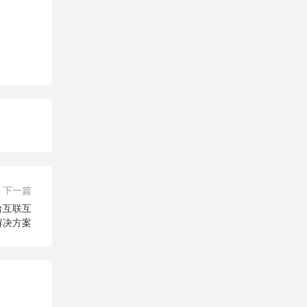
下一篇
台互联互
解决方案