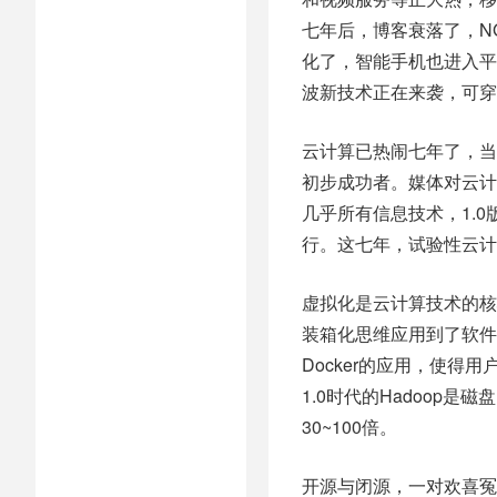
七年后，博客衰落了，N
化了，智能手机也进入平
波新技术正在来袭，可穿
云计算已热闹七年了，当
初步成功者。媒体对云计
几乎所有信息技术，1.0
行。这七年，试验性云计算
虚拟化是云计算技术的核心
装箱化思维应用到了软件“
Docker的应用，使
1.0时代的Hadoop是磁
30~100倍。
开源与闭源，一对欢喜冤家