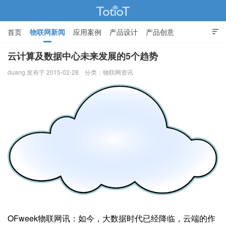
首页
物联网新闻
应用案例
产品设计
产品创意

智能家居
云计算及数据中心未来发展的5个趋势
duang 发布于 2015-02-28
分类：
物联网资讯
物联网的那些事 - Totiot
OFweek物联网讯：如今，大数据时代已经降临，云端的作