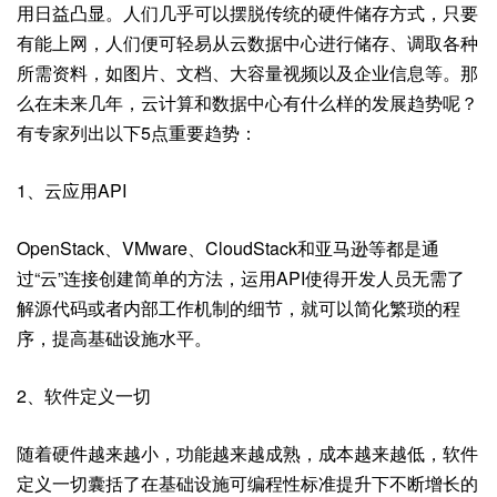
用日益凸显。人们几乎可以摆脱传统的硬件储存方式，只要
有能上网，人们便可轻易从云数据中心进行储存、调取各种
所需资料，如图片、文档、大容量视频以及企业信息等。那
么在未来几年，云计算和数据中心有什么样的发展趋势呢？
有专家列出以下5点重要趋势：
1、云应用API
OpenStack、VMware、CloudStack和亚马逊等都是通
过“云”连接创建简单的方法，运用API使得开发人员无需了
解源代码或者内部工作机制的细节，就可以简化繁琐的程
序，提高基础设施水平。
2、软件定义一切
随着硬件越来越小，功能越来越成熟，成本越来越低，软件
定义一切囊括了在基础设施可编程性标准提升下不断增长的