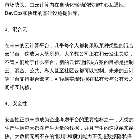
市场势头、由云计算内在自动化驱动的数据中心互通性、
DevOps和快速的基础设施提供等。
3、混合云
在未来的云计算平台，几乎每个人都将采取某种类型的混合
云平台，这成为大势所趋。大多数公司正在和云发生关联，
不管人们处于什么平台，新的云管理解决方案的目标是控制
云。混合、公共、私人甚至社区云都可以控制。未来的云计
算平台支持混合部署，可轻易实现数据在私有云与公有云之
间相互转移。
4、安全性
安全性正越来越成为企业考虑平台的重要指标之一，人类的
生产生活每天都在产生大量的数据，并且产生的速度越来越
快。大数据无所不在的“眼睛”和预测能力正促进数据隐私保