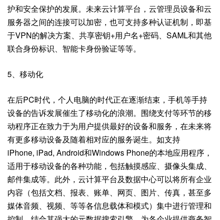
护和安全保护的发展。未来云计算平台，云管理员设备和云
服务器之间的连接可以加密，也可支持多种认证机制，即基
于VPN的解决方案、共享密钥+用户名+密码、SAML和其他
联合身份标识、智能卡身份验证等等。
5、移动化
在后PC时代，个人电脑的时代正在逐渐结束，手机等手持
设备的告诉发展催生了移动化的浪潮。围绕支付等环节的移
动程序正在致力于为用户提供最好的设备和服务，在未来将
有更多移动设备及随着相对应的服务诞生。如支持
iPhone, iPad, Android和Windows Phone的本地应用程序，
适用于移动设备的各种功能，包括触摸感应、摄像头集成、
邮件集成等。此外，云计算平台及数据中心可以将所有企业
内容（包括文档、报表、账单、网页、图片、传真，甚至多
媒体音频、视频、等等各信息载体和模式）集中进行管理和
控制，结合其强大的元数据搜索引擎，为各企业提供商务智