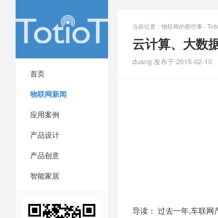
当前位置：
物联网的那些事 - Totio
云计算、大数据
duang 发布于 2015-02-10
首页
物联网新闻
应用案例
产品设计
产品创意
智能家居
导读： 过去一年,车联