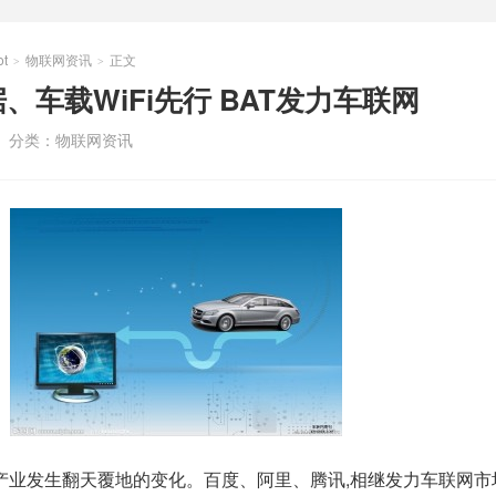
t
物联网资讯
正文
>
>
、车载WiFi先行 BAT发力车联网
分类：
物联网资讯
网产业发生翻天覆地的变化。百度、阿里、腾讯,相继发力车联网市