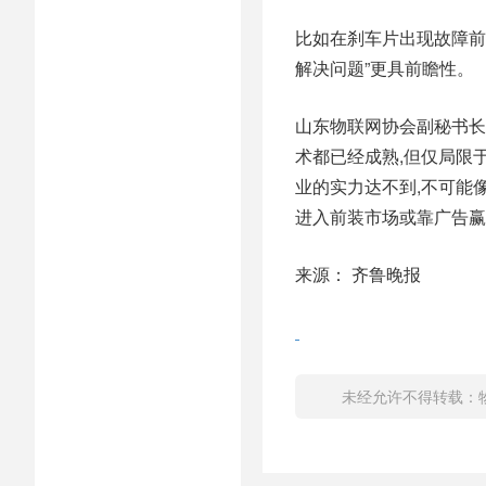
比如在刹车片出现故障前
解决问题”更具前瞻性。
山东物联网协会副秘书长
术都已经成熟,但仅局限
业的实力达不到,不可能
进入前装市场或靠广告赢
来源： 齐鲁晚报
未经允许不得转载：