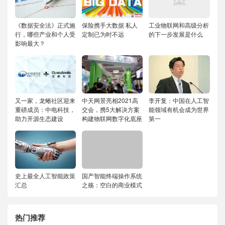
《数据安全法》正式施
保险携手大数据 私人
工业物联网和高级分析
行，哪些产业和个人受
定制已为时不远
的下一步发展是什么
影响最大？
又一家，龙蜥社区迎来
中天网景亮相2021高
李开复：中国在人工智
重磅成员：中电科技，
交会，携5大解决方案
能领域有机会成为世界
助力开源生态建设
构建物联网数字化底座
第一
史上最全人工智能政策
国产智能终端操作系统
汇总
之殇：空白的商业模式
热门推荐