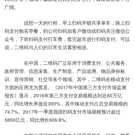
广阔。
设想一天的行程，早上扫码开锁共享单车，路上扫
码支付购买早餐，到公司扫码加客户微信或扫码关注微信公
众号，下班扫码支付打车费，逛完超市进行扫码支付。可以
说，二维码与人们的日常生活紧密相连。
在中国，二维码广泛应用于消费支付、公共服务、
政府管理、信息采集、生产制造、产品追溯、物品身份标
识、宣传营销、社交等各个领域。其中，二维码在移动支付
方面的应用尤为普及。《2017年中国第三方支付市场监测
报告》显示，2016年第三方支付交易规模达到近80万亿
元，同比增长率接近300%，其中移动支付占总交易规模的
74.7%。2017年一季度我国扫码支付市场规模预计超过
5800亿元，同比增长606.8%。