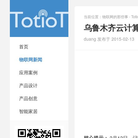
当前位置：
物联网的那些事 - Totio
乌鲁木齐云计
duang 发布于 2015-02-13
首页
物联网新闻
应用案例
产品设计
产品创意
智能家居
核心提示：
2月12日，