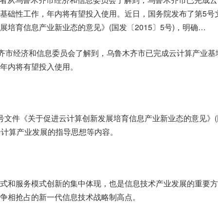
基础性工作，年内将有望投入使用。近日，国务院发布了第5号
培育信息产业新业态的意见》(国发〔2015〕5号)，明确…
木齐市经济和信息委员会了解到，乌鲁木齐市已完成云计算产业基
年内将有望投入使用。
号文件《关于促进云计算创新发展培育信息产业新业态的意见》(
了云计算产业发展的指导思想等内容。
式和服务模式创新的集中体现，也是信息技术产业发展的重要方
争相抢占的新一代信息技术战略制高点。