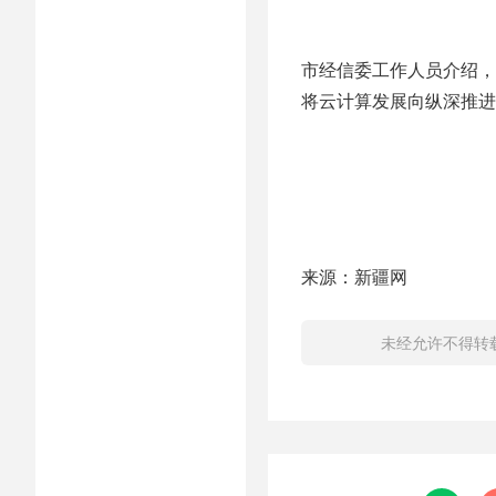
市经信委工作人员介绍，
将云计算发展向纵深推进
来源：新疆网
未经允许不得转