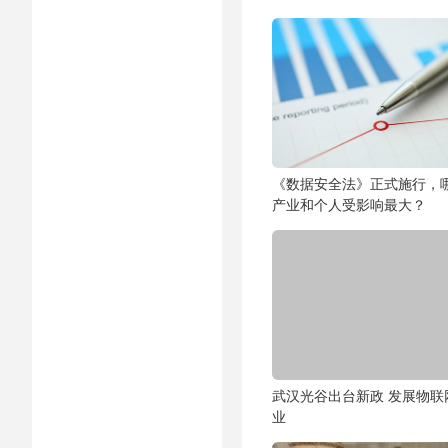
《数据安全法》正式施行，
产业和个人受影响最大？
武汉光谷出台新政 发展物联
业