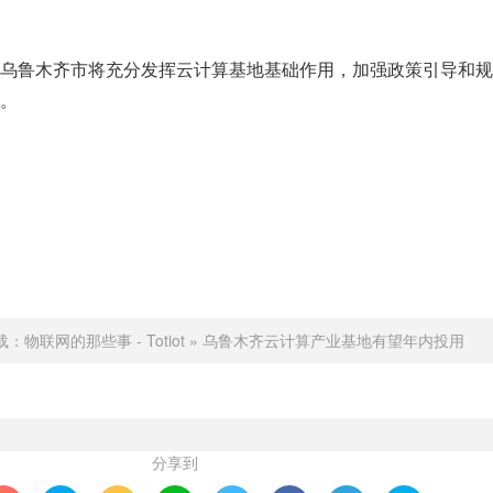
乌鲁木齐市将充分发挥云计算基地基础作用，加强政策引导和规
。
载：
物联网的那些事 - Totiot
»
乌鲁木齐云计算产业基地有望年内投用
分享到