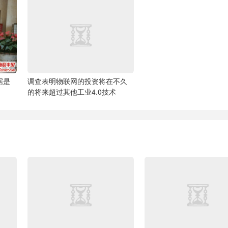
据是
调查表明物联网的投资将在不久
的将来超过其他工业4.0技术