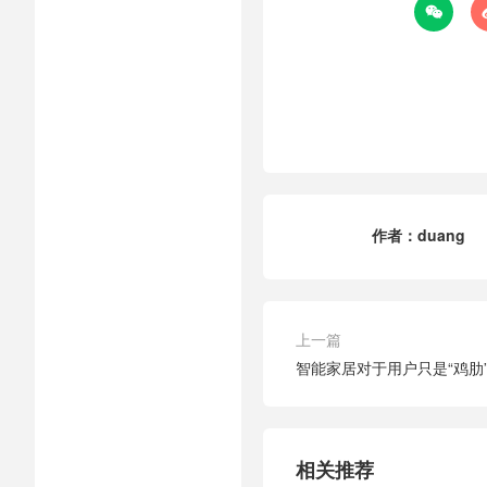

作者：
duang
上一篇
智能家居对于用户只是“鸡肋
相关推荐