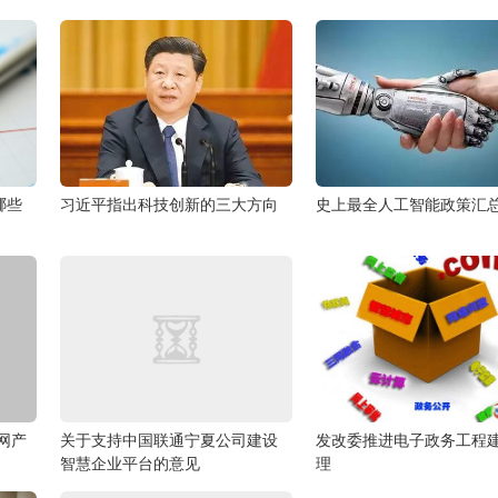
哪些
习近平指出科技创新的三大方向
史上最全人工智能政策汇
网产
关于支持中国联通宁夏公司建设
发改委推进电子政务工程
智慧企业平台的意见
理