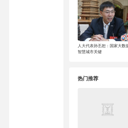
人大代表孙丕恕：国家大数
智慧城市关键
热门推荐