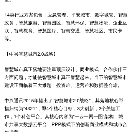
14类行业方案包含：应急管理、平安城市、数字城管、智慧
政务，智慧旅游、智慧园区、智慧环保、智慧物流、企业互
联，智慧教育、智慧医疗、智慧交通、智慧社区、市民卡
等。
【中兴智慧城市2.0战略】
智慧城市真正落地要注重顶层设计、商业模式、合作伙伴三
方面问题，才能使智慧城市真正智慧起来。当下的智慧城市
建设正面临着三大难题：投资难、运营难和数据整合难。
中兴通讯2015年提出了“智慧城市2.0战略”，其落地核心举
措归纳为“4321”，即4个核心目标，3大创新，2个关键工
作，1个科创平台。其核心内容为“一云一网一图“架构、城
市共享大数据云平台、PPP模式下的创新商业模式和城市合