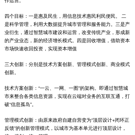
作运营。
四个目标：一是惠及民生，用信息技术惠民利民便民。 二
是科学管理，利用大数据提升城市管理和服务能力。三是产
业衍生，通过智慧城市建设和运营，改变传统产业，形成新
的产业业态，新的经济增长模式。四是回收增值，借助资本
市场快速收回投资，实现资本增值
三大创新：分别是技术方案创新、管理模式创新、商业模式
创新。
技术方案创新：“一云、一网、一图”的架构。即通过智慧城
市来整合各类信息资源，实现在云端对业务的互联互通，打
破“信息孤岛”。
管理模式创新：由原来政府自建自营变为“顶层设计+闭环正
反馈”的创新管理模式，以城市为基本单元进行顶层设计，