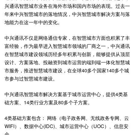
兴通讯
智慧城市
业务在海外市场和国内市场的表现。过去一
年来中兴智慧城市的落地情况，中兴智慧城市解决方案与落
地能力在这一年中的变化。
中兴通讯不仅是网络通信专家，在智慧城市方面也积累了丰
富经验，作为最早进入智慧城市领域的厂商之一，中兴通讯
在
智慧城市建设
领域历经多年积累与创新，能够提供从顶层
设计、方案落地、投融资到城市运营的端到端一体化智慧城
市服务，推进智慧城市建设，在全球40多个国家140多个城
市参与过智慧城市建设。
中兴通讯智慧城市解决方案基于城市运营中心，提供4类基
础方案、14类行业方案及80多个子方案。
4类基础方案包含： 网络（电子政务网、无线政务专网、云
WIFI）、数据中心(IDC)、城市运营中心（UOC）、信息安
全。