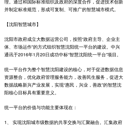
理。通过和国际标准组织及政府的深度合作，促进技术创新
并制定标准规范，形成可复制、可推广的智慧城市模式。
【沈阳智慧城市】
沈阳市政府成立大数据运营公司，按照“政府主导、企业主
体、市场运作”的方式组织智慧沈阳统一平台的建设。中兴
通讯于2016年1月20日成功中标“智慧沈阳统一平台”项目。
统一平台作为整个智慧沈阳建设的核心，对于促进数据信息
资源整合，优化政府管理服务能力，改善民生服务，促进大
数据战略新兴产业发展，实现“惠民，兴业，善政”的智慧沈
阳核心目标具有重要意义。
统一平台的价值与功能主要体现在：
1、 实现沈阳城市级数据的共享交换与汇聚融合。汇集政府