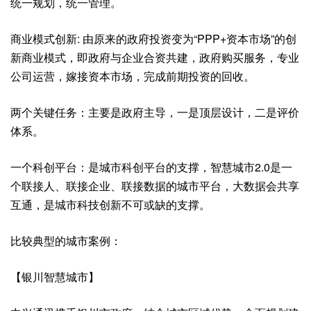
统一规划，统一管理。
商业模式创新: 由原来的政府投资变为“PPP+资本市场”的创
新商业模式，即政府与企业合资共建，政府购买服务，专业
公司运营，嫁接资本市场，完成前期投资的回收。
两个关键任务：主要是政府主导，一是顶层设计，二是评价
体系。
一个科创平台：是城市科创平台的支撑，智慧城市2.0是一
个联接人、联接企业、联接数据的城市平台，大数据会共享
互通，是城市科技创新不可或缺的支撑。
比较典型的城市案例：
【银川智慧城市】