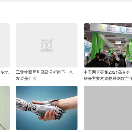
 多地
工业物联网和高级分析的下一步
中天网景亮相2021高交会
发展是什么
解决方案构建物联网数字