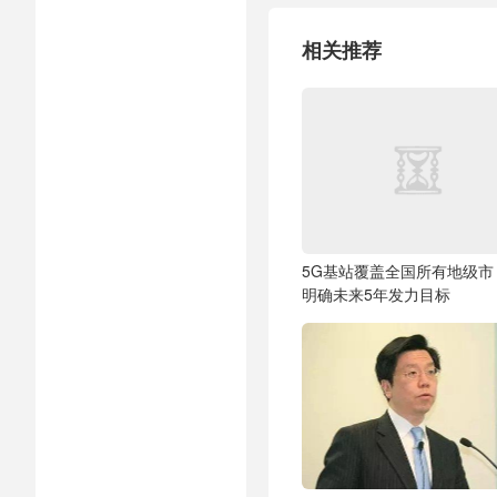
相关推荐
5G基站覆盖全国所有地级市
明确未来5年发力目标