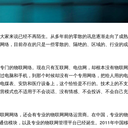
大家来说已经不再陌生。从多年前的零散的讯息逐渐走向了成熟
网络，目前存在的只是一些零散的、隔绝的、区域的、行业的或
专门的物联网络。现在只有互联网、电信网，却根本没有物联网
过电脑和手机，到那个时候却没有一个专用网络，把给人用的电
电煤表、安防和医疗设备上，这个恰恰是不行的。技术上的不支
营模式也不适用于不会说话、没有情感、不会投诉、不会自己充
联网网络，还会有专业的物联网网络运营商。在中国，专业的物
、通信模块，以及专业的物联网管理平台已经诞生。2011年中国