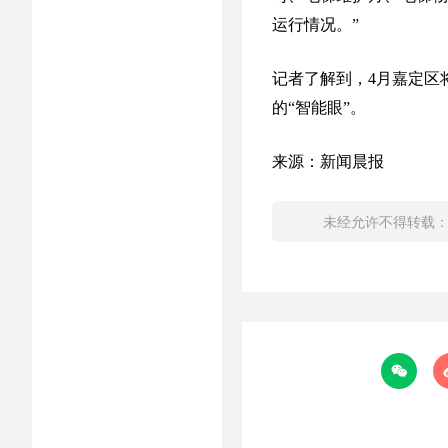
运行情况。”
记者了解到，4月嘉定区
的“智能眼”。
来源：新闻晨报
未经允许不得转载
