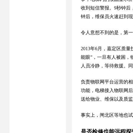
收到短信警报。9秒钟后
钟后，维保员火速赶到现
令人意想不到的是，第一
2013年6月，嘉定区质
能眼”，一旦有人被困，
人员冷静，等待救援。同
负责物联网平台运营的相
功能，电梯接入物联网后
送给物业、维保以及质监
事实上，闸北区等地也试
是否检修也能远程探