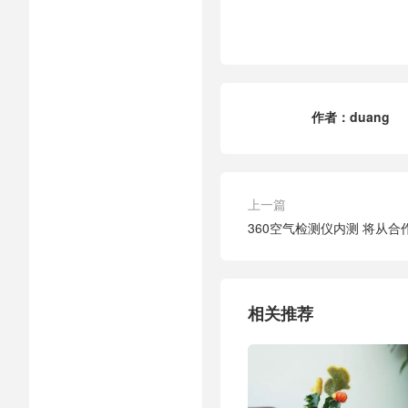
作者：
duang
上一篇
360空气检测仪内测 将从
相关推荐