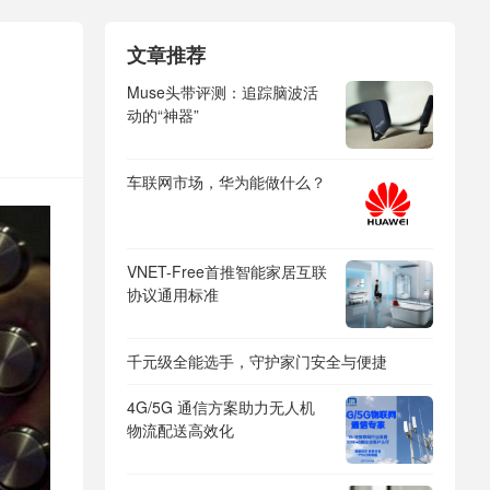
文章推荐
Muse头带评测：追踪脑波活
动的“神器”
车联网市场，华为能做什么？
VNET-Free首推智能家居互联
协议通用标准
千元级全能选手，守护家门安全与便捷
4G/5G 通信方案助力无人机
物流配送高效化