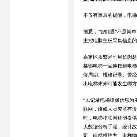
不仅有事后的提醒，电梯
据悉，“智能眼”不是简
主控电脑主板采集信息的
嘉定区质监局副局长闵慧
某部电梯一旦连接到电梯
修周期、维修记录、曾经
出电梯未来可能发生哪方
“以记录电梯维保信息为
联网，维修人员究竟有没
时，电梯物联网还能提供
大数据分析手段，统计故
司、电梯维护方、电梯物