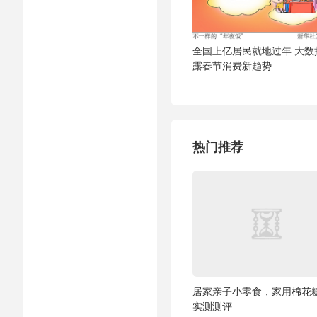
全国上亿居民就地过年 大数
露春节消费新趋势
热门推荐
居家亲子小零食，家用棉花
实测测评