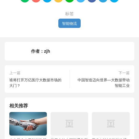
标签
智能物流
作者：
zjh
上一篇
下一篇
谁将打开万亿医疗大数据市场的
中国智造迈向世界—大数据带动
大门？
智能工业
相关推荐