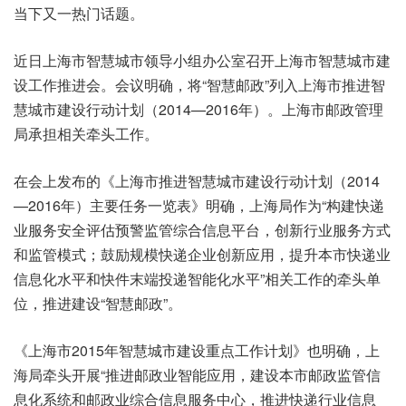
当下又一热门话题。
近日上海市智慧城市领导小组办公室召开上海市智慧城市建
设工作推进会。会议明确，将“智慧邮政”列入上海市推进智
慧城市建设行动计划（2014—2016年）。上海市邮政管理
局承担相关牵头工作。
在会上发布的《上海市推进智慧城市建设行动计划（2014
—2016年）主要任务一览表》明确，上海局作为“构建快递
业服务安全评估预警监管综合信息平台，创新行业服务方式
和监管模式；鼓励规模快递企业创新应用，提升本市快递业
信息化水平和快件末端投递智能化水平”相关工作的牵头单
位，推进建设“智慧邮政”。
《上海市2015年智慧城市建设重点工作计划》也明确，上
海局牵头开展“推进邮政业智能应用，建设本市邮政监管信
息化系统和邮政业综合信息服务中心，推进快递行业信息