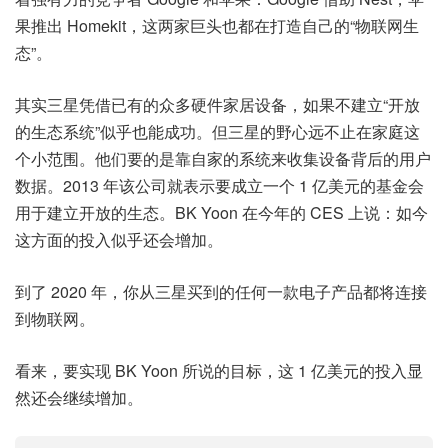
果推出 Homekit，这两家巨头也都在打造自己的“物联网生
态”。
其实三星凭借已有的众多硬件家居设备，如果不建立“开放
的生态系统”似乎也能成功。但三星的野心远不止在家庭这
个小范围。他们要的是靠自家的系统来收集设备背后的用户
数据。2013 年该公司就表示要成立一个 1 亿美元的基金会
用于建立开放的生态。BK Yoon 在今年的 CES 上说：如今
这方面的投入似乎还会增加。
到了 2020 年，你从三星买到的任何一款电子产品都将连接
到物联网。
看来，要实现 BK Yoon 所说的目标，这 1 亿美元的投入显
然还会继续增加。