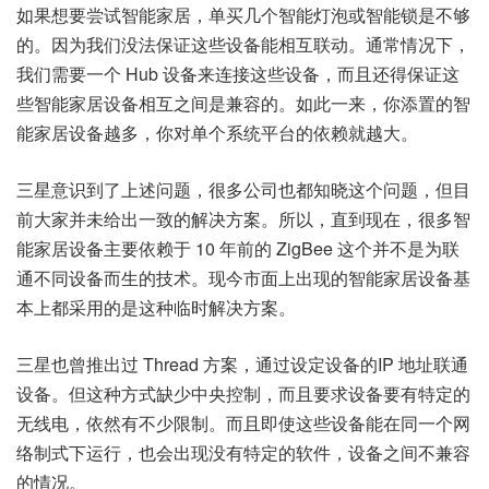
如果想要尝试智能家居，单买几个智能灯泡或智能锁是不够
的。因为我们没法保证这些设备能相互联动。通常情况下，
我们需要一个 Hub 设备来连接这些设备，而且还得保证这
些智能家居设备相互之间是兼容的。如此一来，你添置的智
能家居设备越多，你对单个系统平台的依赖就越大。
三星意识到了上述问题，很多公司也都知晓这个问题，但目
前大家并未给出一致的解决方案。所以，直到现在，很多智
能家居设备主要依赖于 10 年前的 ZigBee 这个并不是为联
通不同设备而生的技术。现今市面上出现的智能家居设备基
本上都采用的是这种临时解决方案。
三星也曾推出过 Thread 方案，通过设定设备的IP 地址联通
设备。但这种方式缺少中央控制，而且要求设备要有特定的
无线电，依然有不少限制。而且即使这些设备能在同一个网
络制式下运行，也会出现没有特定的软件，设备之间不兼容
的情况。