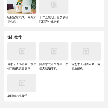
智能家居混战：网关才
十二五规划出台加快物
是焦点
联网产业化进程
热门推荐
居家亲子小零食，家用
随身意式萃取神器，便
告别手工刮鳞麻烦，电
棉花糖机实测测评
携无线咖啡机
动鱼鳞机
桌面清洁小能手