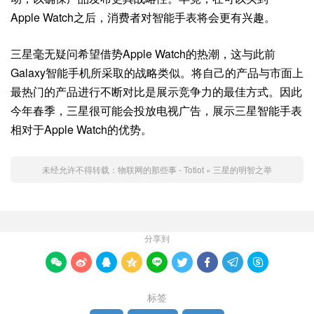
Apple Watch之后，消费者对智能手表将会更有兴趣。
三星毫无疑问希望借势Apple Watch的热潮，这与此前
Galaxy智能手机所采取的战略类似。将自己的产品与市面上
最热门的产品进行不断对比是展示竞争力的最佳方式。因此
今年春季，三星很可能会投放电视广告，展示三星智能手表
相对于Apple Watch的优势。
未经允许不得转载：
物联网的那些事 - Totiot
»
三星的明智之举
分享到









标签