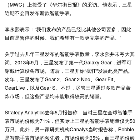
（MWC）上接受了《华尔街日报》的采访。他表示，三星
近期不会再发布新款智能手表。
李永熙表示：“我们发布的产品已经比其他公司要多，因此
目前是暂停的时候。我们希望有一款更完美的产品。”
关于过去几年三星发布的智能手表数量，李永熙并未夸大其
词。2013年9月，三星发布了第一代Galaxy Gear，进军可
穿戴计算设备市场。随后，三星开始“疯狂”发展此类产品。
次年，三星发布了Gear 2、Gear 2 Neo、Gear Fit、
GearLive，以及Gear S。不过，尽管三星通过多款产品轰
炸市场，但这些产品均未能取得较高的销量。
Strategy Analytics去年5月报告称，当时三星在全球智能手
表市场的份额为71%，但实际上三星的智能手表销量仅为50
万只。此外，另一家研究机构Canalys当时报告称，Pebble
是智能手表市场的领先者，市场份额为35%，而三星的份额